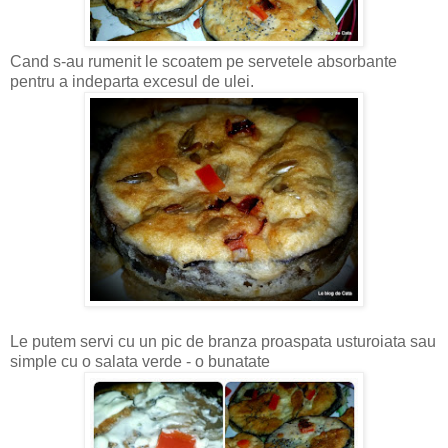
Cand s-au rumenit le scoatem pe servetele absorbante
pentru a indeparta excesul de ulei.
Le putem servi cu un pic de branza proaspata usturoiata sau
simple cu o salata verde - o bunatate