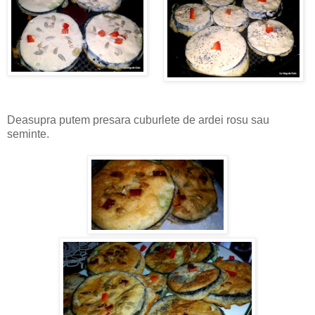
Deasupra putem presara cuburlete de ardei rosu sau
seminte.