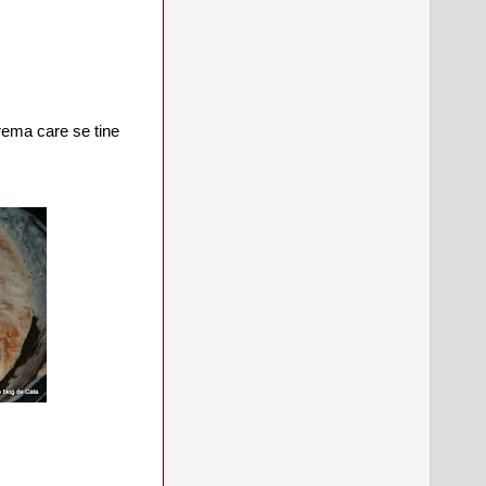
rema care se tine