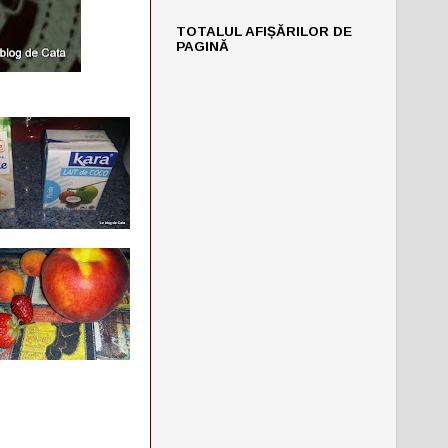
TOTALUL AFIȘĂRILOR DE
PAGINĂ