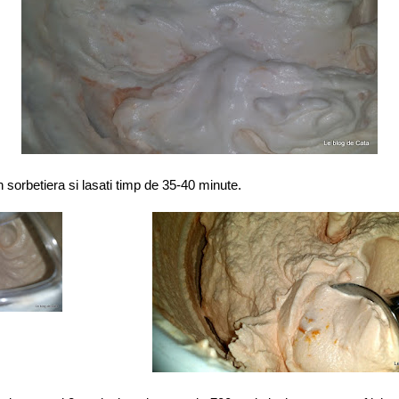
n sorbetiera si lasati timp de 35-40 minute.