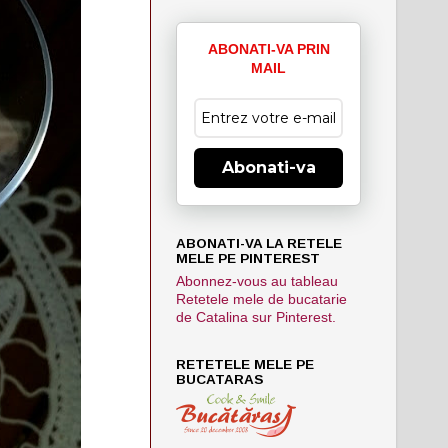
ABONATI-VA PRIN
MAIL
Abonati-va
ABONATI-VA LA RETELE
MELE PE PINTEREST
Abonnez-vous au tableau
Retetele mele de bucatarie
de Catalina sur Pinterest.
RETETELE MELE PE
BUCATARAS