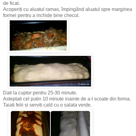
de ficat.
Acoperiți cu aluatul ramas, împingând aluatul spre marginea
formei pentru a inchide bine checul.
Dati la cuptor pentru 25-30 minute.
Asteptati cel putin 10 minute inainte de a-l scoate din forma.
Taiati felii si serviti cald cu o salata verde.