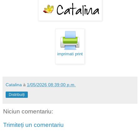
imprimati print
Catalina
à
1/05/2026 08:39:00 p.m.
Distribuiți
Niciun comentariu:
Trimiteți un comentariu