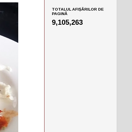
TOTALUL AFIȘĂRILOR DE
PAGINĂ
9,105,263