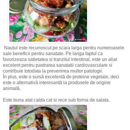
Nautul este recunoscut pe scara larga pentru numeroasele
sale beneficii pentru sanatate. Pe langa faptul ca
favorizeaza satietatea si tranzitul intestinal, este un aliat
excelent pentru pastrarea sanatatii cardiovasculare si
contribuie totodata la prevenirea multor patologii.
În plus, este o sursă excelentă de proteine ​​vegetale, deci
este o alternativă interesantă la produsele de origine
animală.
Este buna atat calda cat si rece sub forma de salata.