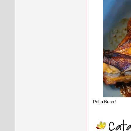
Pofta Buna !