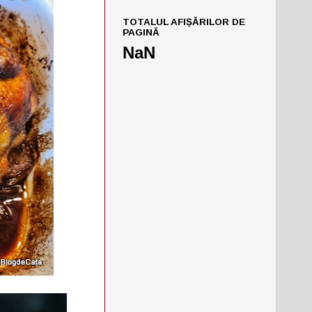
TOTALUL AFIȘĂRILOR DE
PAGINĂ
NaN