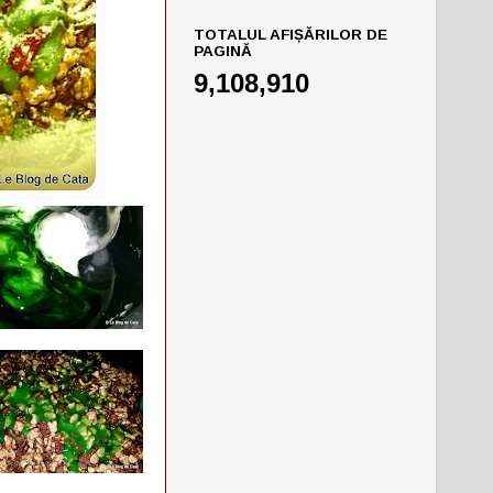
TOTALUL AFIȘĂRILOR DE
PAGINĂ
9,108,910