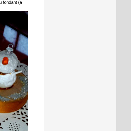
cu fondant (a