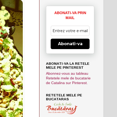
ABONATI-VA PRIN
MAIL
Abonati-va
ABONATI-VA LA RETELE
MELE PE PINTEREST
Abonnez-vous au tableau
Retetele mele de bucatarie
de Catalina sur Pinterest.
RETETELE MELE PE
BUCATARAS