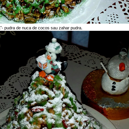
a"- pudra de nuca de cocos sau zahar pudra.