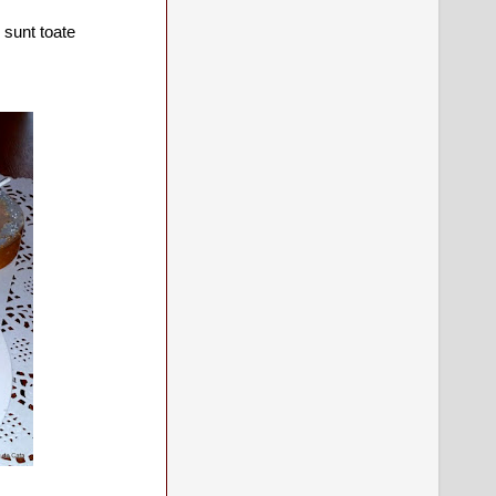
 sunt toate