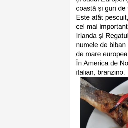
coastă și guri de 
Este atât pescuit,
cel mai important
Irlanda și Regatu
numele de biban
de mare europea
În America de No
italian, branzino.