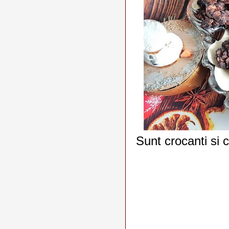
Sunt crocanti si c