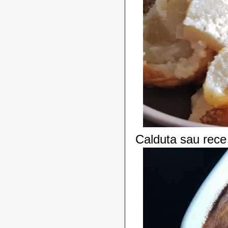
Calduta sau rece 