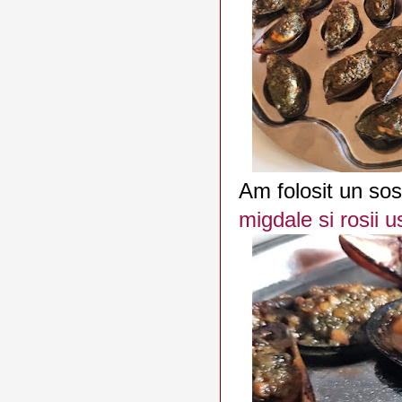
Am folosit un sos
migdale si rosii 