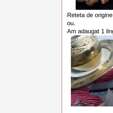
Reteta de origine
ou.
Am adaugat 1 lin