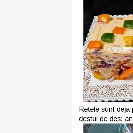
Retele sunt deja 
destul de des: an