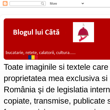
Toate imaginile si textele care
proprietatea mea exclusiva si
România şi de legislatia intern
copiate, transmise, publicate s