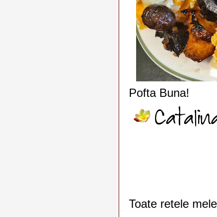
Pofta Buna!
Toate retele mele