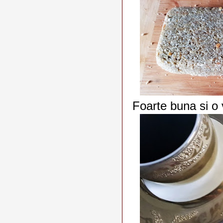
Foarte buna si o 