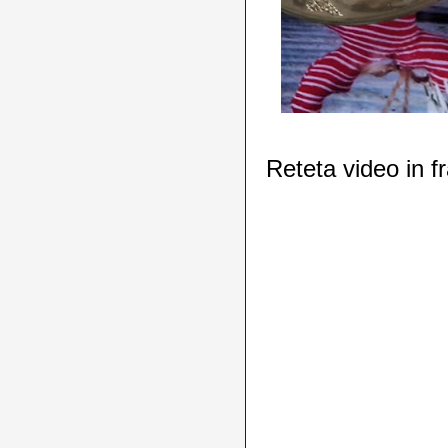
Reteta video in f