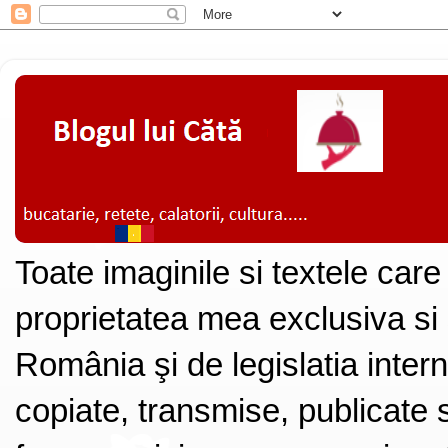
Toate imaginile si textele care
proprietatea mea exclusiva si
România şi de legislatia intern
copiate, transmise, publicate s