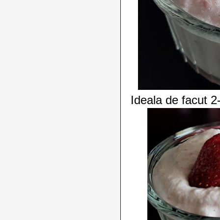
Ideala de facut 2-