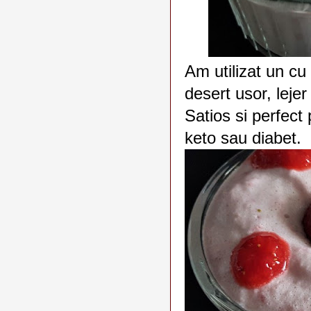
Am utilizat un cu 
desert usor, lejer
Satios si perfect 
keto sau diabet.