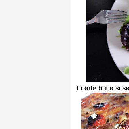
Foarte buna si s