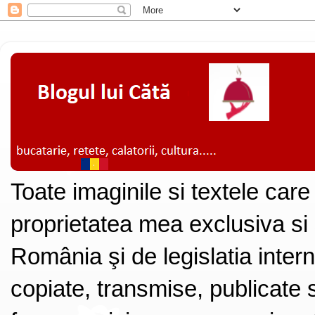
Toate imaginile si textele care
proprietatea mea exclusiva si
România şi de legislatia intern
copiate, transmise, publicate s