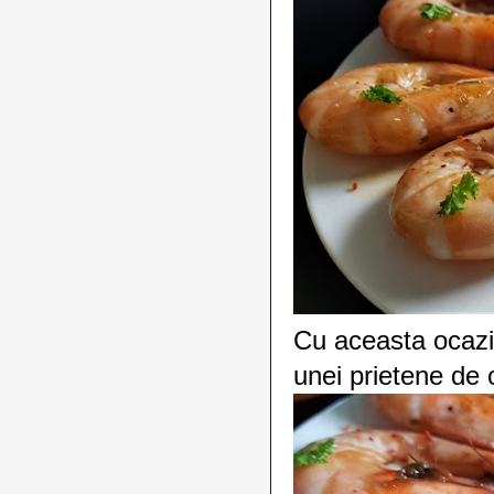
Cu aceasta ocaz
unei prietene de 