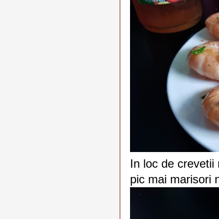
In loc de crevetii
pic mai marisori 