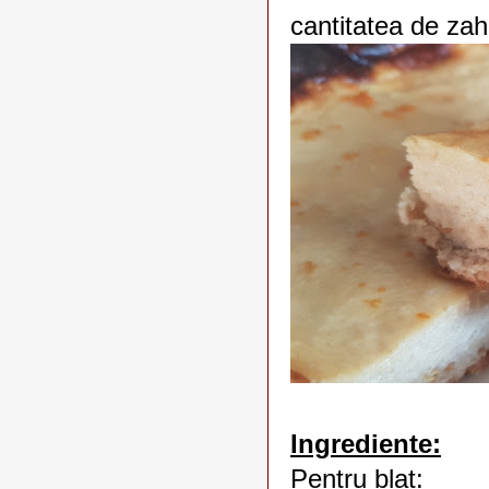
cantitatea de za
Ingrediente:
Pentru blat: