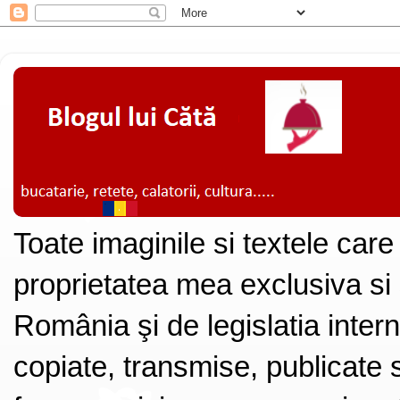
Toate imaginile si textele care
proprietatea mea exclusiva si
România şi de legislatia intern
copiate, transmise, publicate s