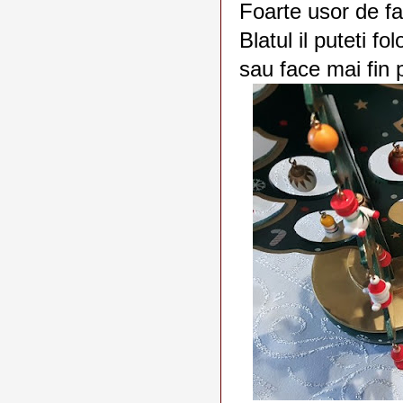
Foarte usor de fa
Blatul il puteti f
sau face mai fin 