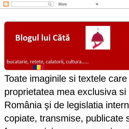
Toate imaginile si textele care
proprietatea mea exclusiva si
România şi de legislatia intern
copiate, transmise, publicate s