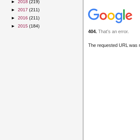
►
2018
(219)
►
2017
(211)
►
2016
(211)
►
2015
(184)