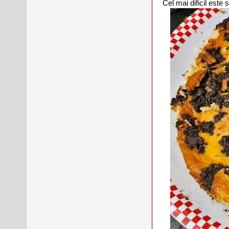
Cel mai dificil este