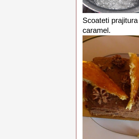
Scoateti prajitura
caramel.