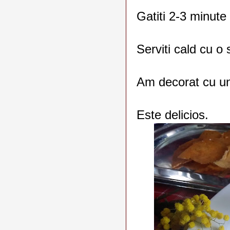
Gatiti 2-3 minute
Serviti cald cu o
Am decorat cu un 
Este delicios.