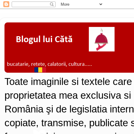
Toate imaginile si textele care
proprietatea mea exclusiva si
România şi de legislatia intern
copiate, transmise, publicate s