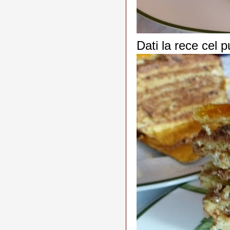
Dati la rece cel pu