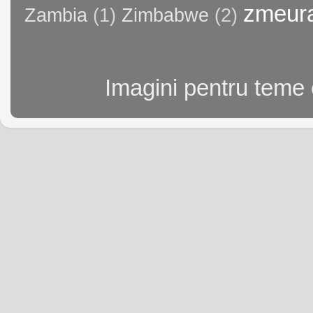
zmeur
Zambia
(1)
Zimbabwe
(2)
Imagini pentru teme