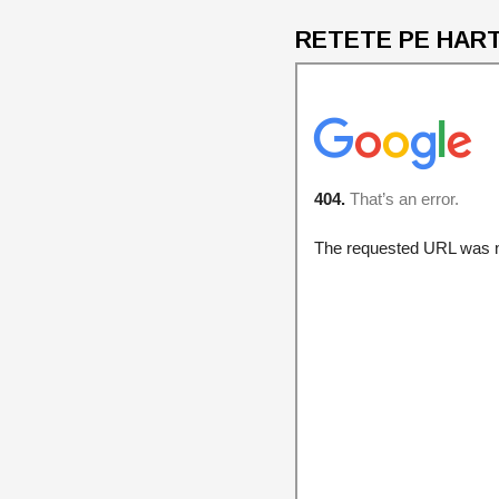
RETETE PE HARTA