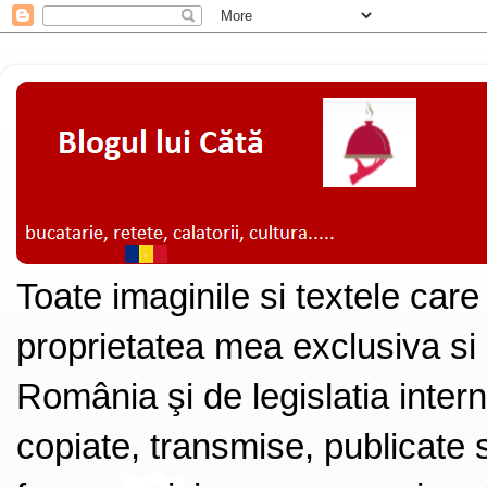
Toate imaginile si textele care
proprietatea mea exclusiva si
România şi de legislatia intern
copiate, transmise, publicate s