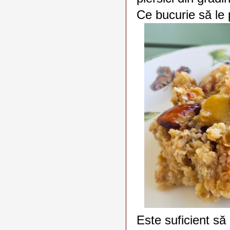
Ce bucurie să le 
Este suficient să