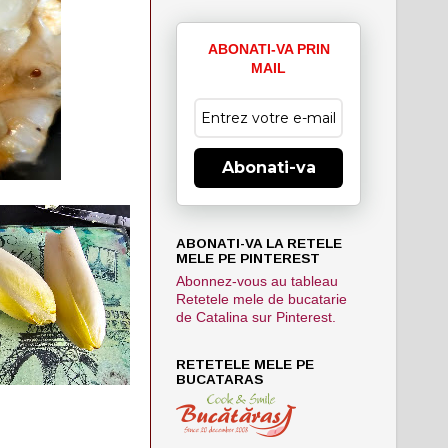
ABONATI-VA PRIN
MAIL
Abonati-va
ABONATI-VA LA RETELE
MELE PE PINTEREST
Abonnez-vous au tableau
Retetele mele de bucatarie
de Catalina sur Pinterest.
RETETELE MELE PE
BUCATARAS