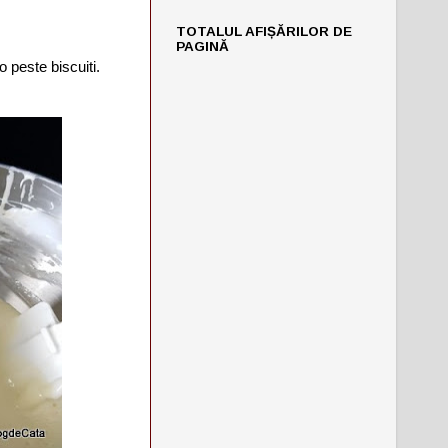
TOTALUL AFIȘĂRILOR DE
PAGINĂ
o peste biscuiti.