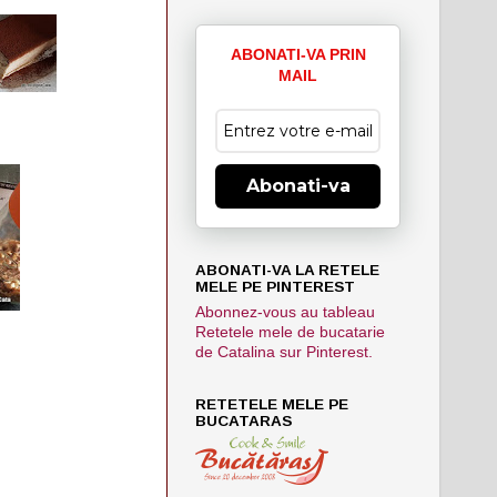
ABONATI-VA PRIN
MAIL
Abonati-va
ABONATI-VA LA RETELE
MELE PE PINTEREST
Abonnez-vous au tableau
Retetele mele de bucatarie
de Catalina sur Pinterest.
RETETELE MELE PE
BUCATARAS