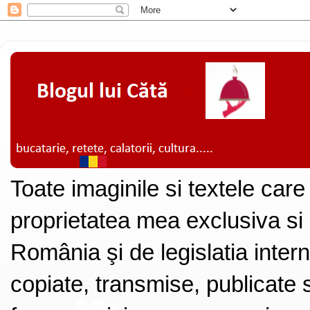
Toate imaginile si textele care
proprietatea mea exclusiva si
România şi de legislatia intern
copiate, transmise, publicate s