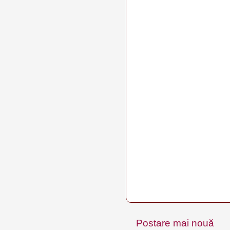
Postare mai nouă