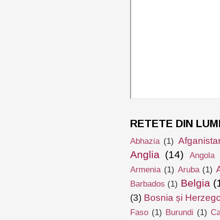
RETETE DIN LUM
Afganista
Abhazia
(1)
Anglia
(14)
Angola
Armenia
(1)
Aruba
(1)
Belgia
(
Barbados
(1)
(3)
Bosnia și Herzeg
Faso
(1)
Burundi
(1)
Ca