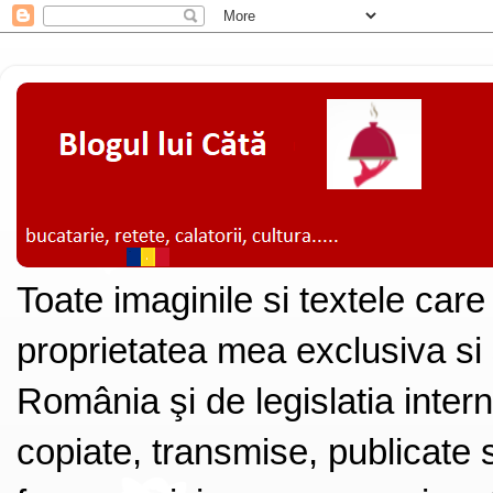
Toate imaginile si textele care
proprietatea mea exclusiva si
România şi de legislatia intern
copiate, transmise, publicate s