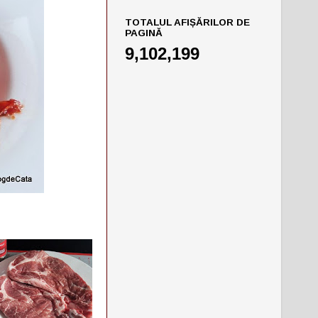
TOTALUL AFIȘĂRILOR DE
PAGINĂ
9,102,199