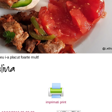
eu i-a placut foarte mult!
imprimati print