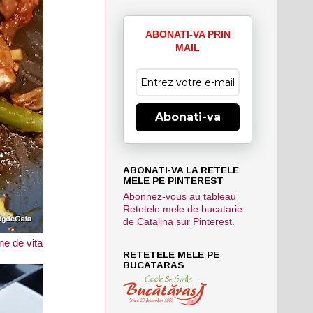
ABONATI-VA PRIN
MAIL
Abonati-va
ABONATI-VA LA RETELE
MELE PE PINTEREST
Abonnez-vous au tableau
Retetele mele de bucatarie
de Catalina sur Pinterest.
ne de vita
RETETELE MELE PE
BUCATARAS