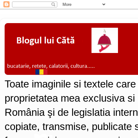
Toate imaginile si textele care
proprietatea mea exclusiva si
România şi de legislatia intern
copiate, transmise, publicate s