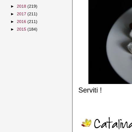
►
2018
(219)
►
2017
(211)
►
2016
(211)
►
2015
(184)
Serviti !