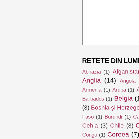
RETETE DIN LUM
Afganista
Abhazia
(1)
Anglia
(14)
Angola
Armenia
(1)
Aruba
(1)
Belgia
(
Barbados
(1)
(3)
Bosnia și Herzeg
Faso
(1)
Burundi
(1)
Ca
Cehia
(3)
Chile
(3)
Coreea
(7
Congo
(1)