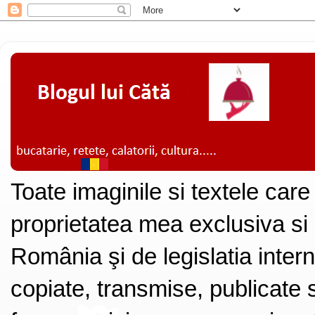
Toate imaginile si textele care
proprietatea mea exclusiva si
România şi de legislatia intern
copiate, transmise, publicate s