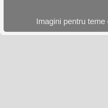
Imagini pentru teme