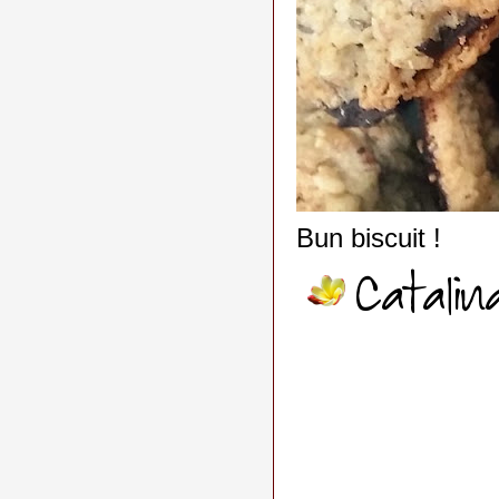
Bun biscuit !