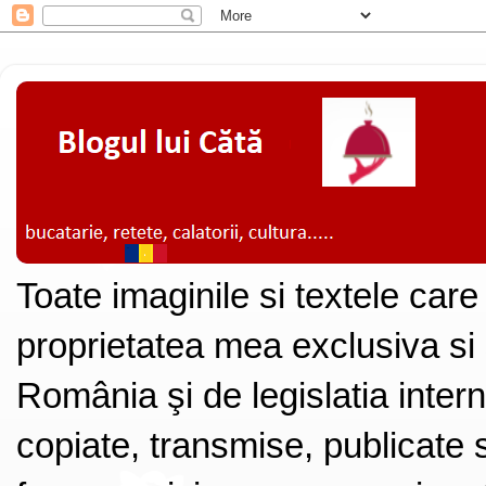
Toate imaginile si textele care
proprietatea mea exclusiva si
România şi de legislatia intern
copiate, transmise, publicate s