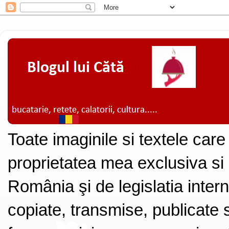
Toate imaginile si textele care
proprietatea mea exclusiva si
România şi de legislatia intern
copiate, transmise, publicate s