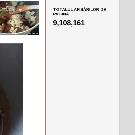
TOTALUL AFIȘĂRILOR DE
PAGINĂ
9,108,161