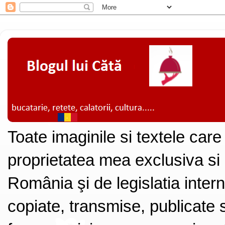
Toate imaginile si textele care
proprietatea mea exclusiva si
România şi de legislatia intern
copiate, transmise, publicate s