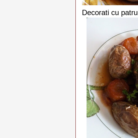
Decorati cu patrun