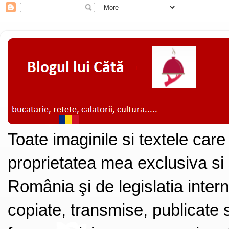
Toate imaginile si textele care
proprietatea mea exclusiva si
România şi de legislatia intern
copiate, transmise, publicate s