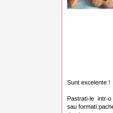
Sunt excelente !
Pastrati-le intr-o
sau formati pache