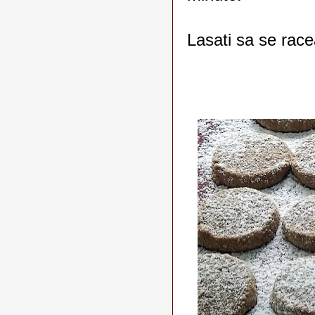
Lasati sa se race