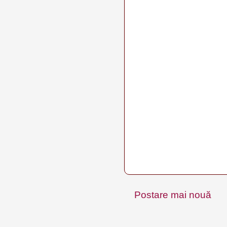
Postare mai nouă