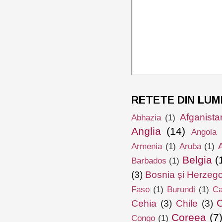
RETETE DIN LUM
Afganista
Abhazia
(1)
Anglia
(14)
Angola
Armenia
(1)
Aruba
(1)
Belgia
(
Barbados
(1)
(3)
Bosnia și Herzeg
Faso
(1)
Burundi
(1)
Ca
Cehia
(3)
Chile
(3)
Coreea
(7
Congo
(1)