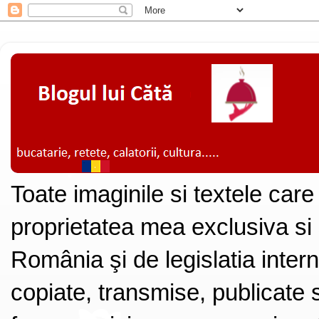
Toate imaginile si textele care
proprietatea mea exclusiva si
România şi de legislatia intern
copiate, transmise, publicate s