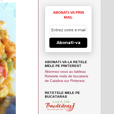
ABONATI-VA PRIN
MAIL
Abonati-va
ABONATI-VA LA RETELE
MELE PE PINTEREST
Abonnez-vous au tableau
Retetele mele de bucatarie
de Catalina sur Pinterest.
RETETELE MELE PE
BUCATARAS