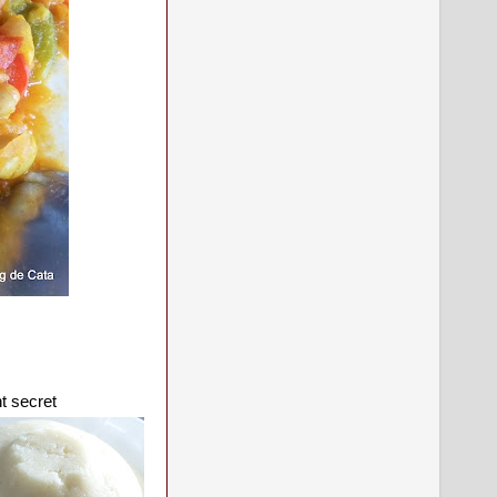
t secret