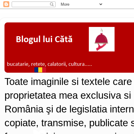
Toate imaginile si textele care
proprietatea mea exclusiva si
România şi de legislatia intern
copiate, transmise, publicate s