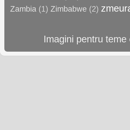
zmeur
Zambia
(1)
Zimbabwe
(2)
Imagini pentru teme