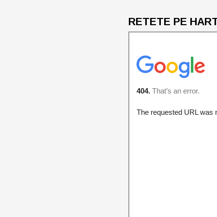
RETETE PE HARTA