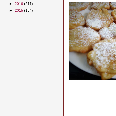
►
2016
(211)
►
2015
(184)