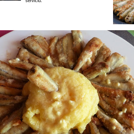
serviciu.