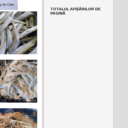
TOTALUL AFIȘĂRILOR DE
PAGINĂ