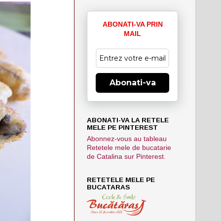
ABONATI-VA PRIN
MAIL
Abonati-va
ABONATI-VA LA RETELE
MELE PE PINTEREST
Abonnez-vous au tableau
Retetele mele de bucatarie
de Catalina sur Pinterest.
RETETELE MELE PE
BUCATARAS