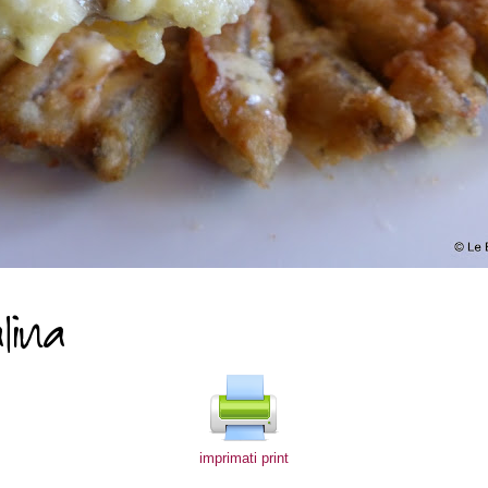
imprimati print