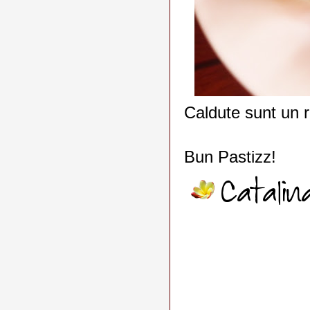
Caldute sunt un r
Bun Pastizz!