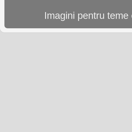
Imagini pentru teme