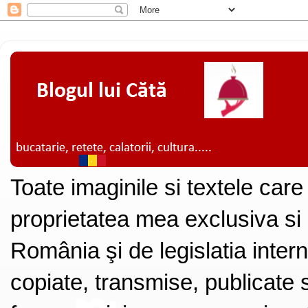
Toate imaginile si textele care
proprietatea mea exclusiva si
România şi de legislatia intern
copiate, transmise, publicate s