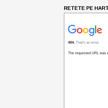
RETETE PE HARTA