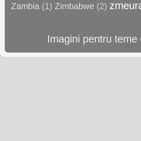
zmeur
Zambia
(1)
Zimbabwe
(2)
Imagini pentru teme