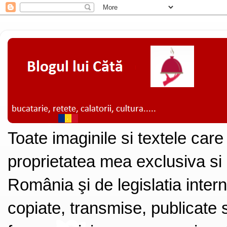
Toate imaginile si textele care
proprietatea mea exclusiva si
România şi de legislatia intern
copiate, transmise, publicate s