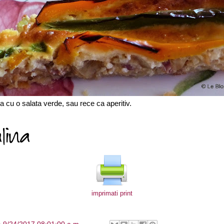
ta cu o salata verde, sau rece ca aperitiv.
imprimati print