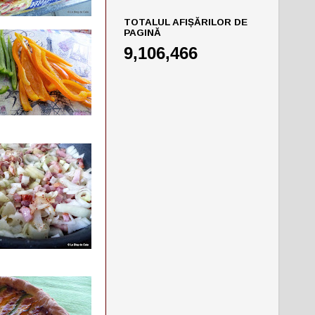
TOTALUL AFIȘĂRILOR DE
PAGINĂ
9,106,466