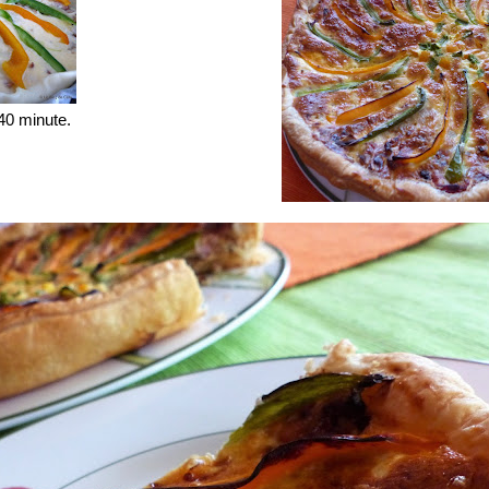
40 minute.