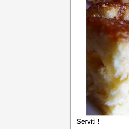
Serviti !