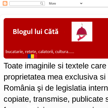
Toate imaginile si textele care
proprietatea mea exclusiva si
România şi de legislatia intern
copiate, transmise, publicate s