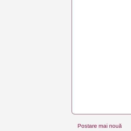
Postare mai nouă