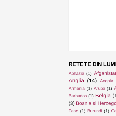
RETETE DIN LUM
Afganista
Abhazia
(1)
Anglia
(14)
Angola
Armenia
(1)
Aruba
(1)
Belgia
(
Barbados
(1)
(3)
Bosnia și Herzeg
Faso
(1)
Burundi
(1)
Ca