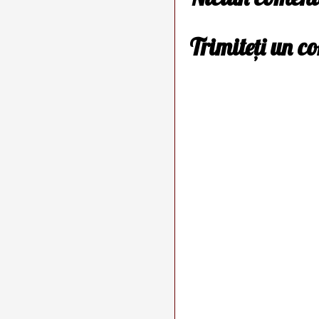
Trimiteți un c