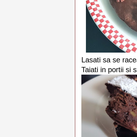
Lasati sa se race
Taiati in portii si s