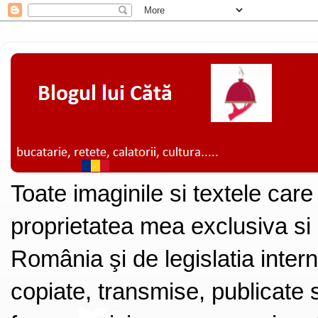
Toate imaginile si textele care
proprietatea mea exclusiva si
România şi de legislatia intern
copiate, transmise, publicate s