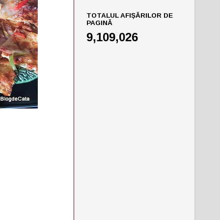
TOTALUL AFIȘĂRILOR DE
PAGINĂ
9,109,026