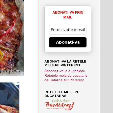
ABONATI-VA PRIN
MAIL
Abonati-va
ABONATI-VA LA RETELE
MELE PE PINTEREST
Abonnez-vous au tableau
Retetele mele de bucatarie
de Catalina sur Pinterest.
RETETELE MELE PE
BUCATARAS