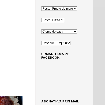
URMARITI-MA PE
FACEBOOK
ABONATI-VA PRIN MAIL