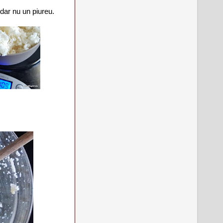
 dar nu un piureu.