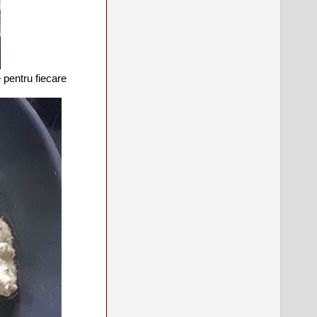
e pentru fiecare