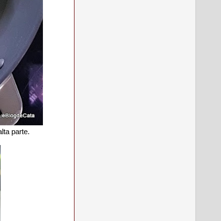
lta parte.