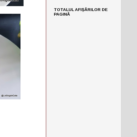
TOTALUL AFIȘĂRILOR DE
PAGINĂ