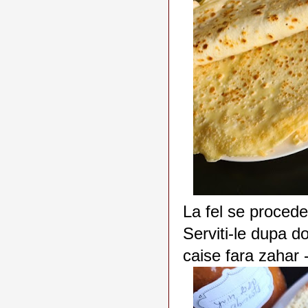
La fel se procedea
Serviti-le dupa d
caise fara zahar 