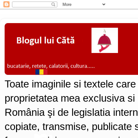
Toate imaginile si textele care
proprietatea mea exclusiva si
România şi de legislatia intern
copiate, transmise, publicate s