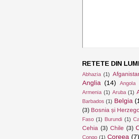
RETETE DIN LUM
Afganista
Abhazia
(1)
Anglia
(14)
Angola
Armenia
(1)
Aruba
(1)
Belgia
(
Barbados
(1)
(3)
Bosnia și Herzeg
Faso
(1)
Burundi
(1)
Ca
Cehia
(3)
Chile
(3)
Coreea
(7
Congo
(1)