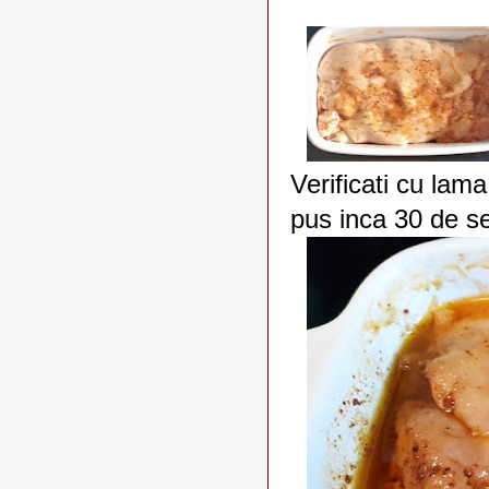
Verificati cu lama
pus inca 30 de s