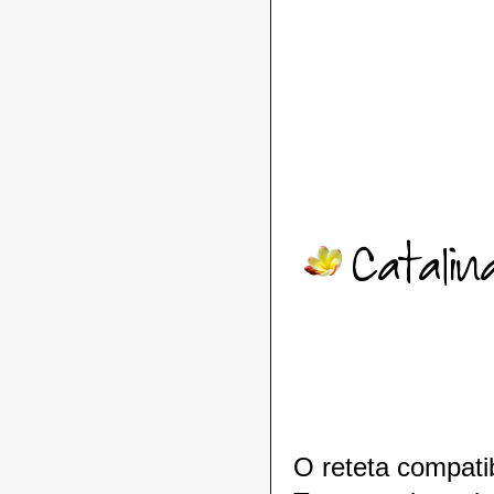
O reteta compatib