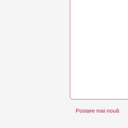
Postare mai nouă