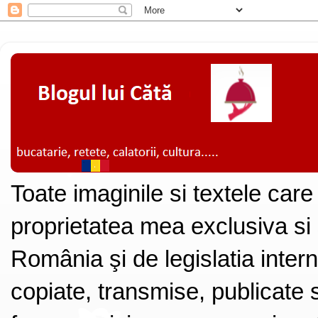
Toate imaginile si textele care
proprietatea mea exclusiva si
România şi de legislatia intern
copiate, transmise, publicate s