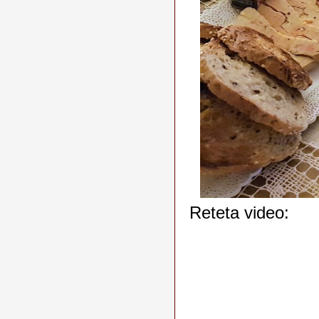
Reteta video: