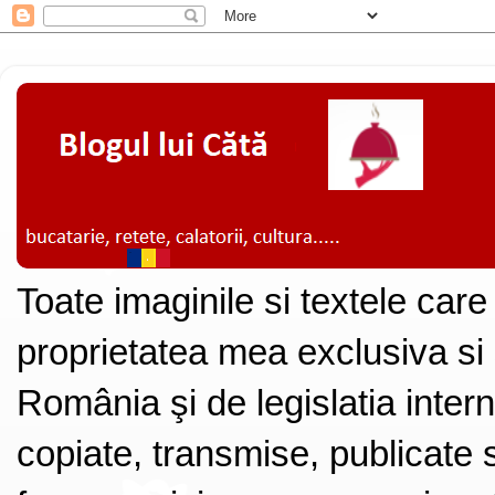
Toate imaginile si textele care
proprietatea mea exclusiva si
România şi de legislatia intern
copiate, transmise, publicate s