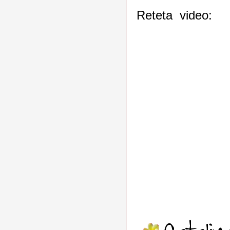
Reteta video: