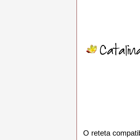
O reteta compatib