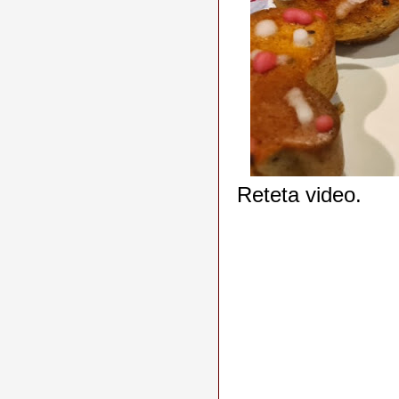
Reteta video.