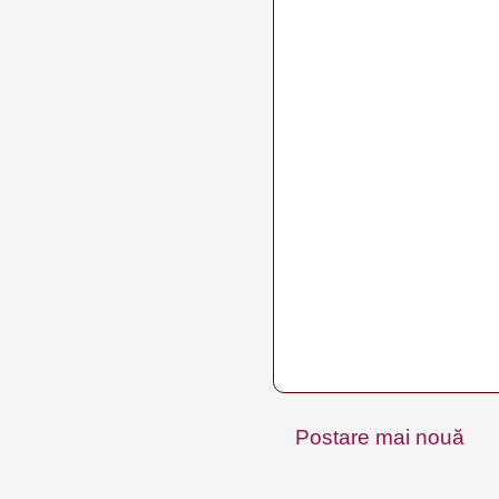
Postare mai nouă