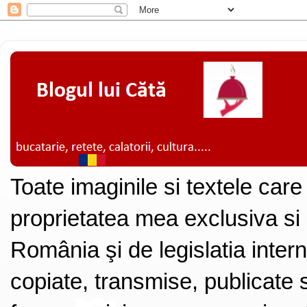
Toate imaginile si textele care
proprietatea mea exclusiva si
România şi de legislatia intern
copiate, transmise, publicate s