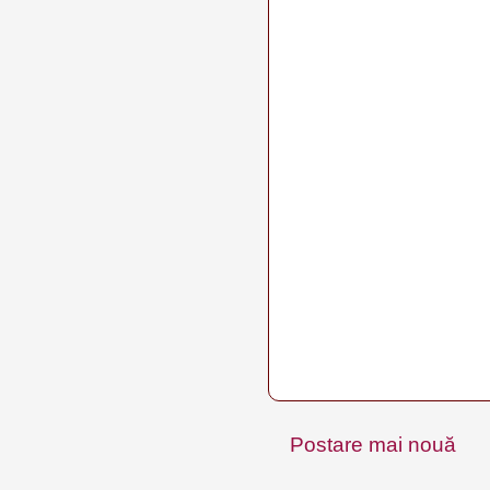
Postare mai nouă