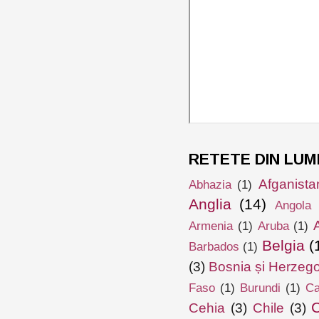
RETETE DIN LUM
Afganista
Abhazia
(1)
Anglia
(14)
Angola
Armenia
(1)
Aruba
(1)
Belgia
(
Barbados
(1)
(3)
Bosnia și Herzeg
Faso
(1)
Burundi
(1)
Ca
Cehia
(3)
Chile
(3)