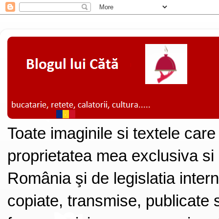
Toate imaginile si textele care
proprietatea mea exclusiva si
România şi de legislatia intern
copiate, transmise, publicate s