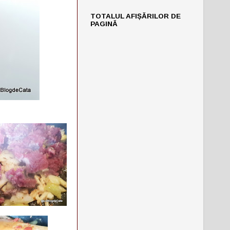
TOTALUL AFIȘĂRILOR DE
PAGINĂ