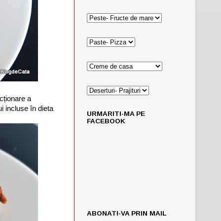
cționare a
i incluse în dieta
URMARITI-MA PE
FACEBOOK
ABONATI-VA PRIN MAIL