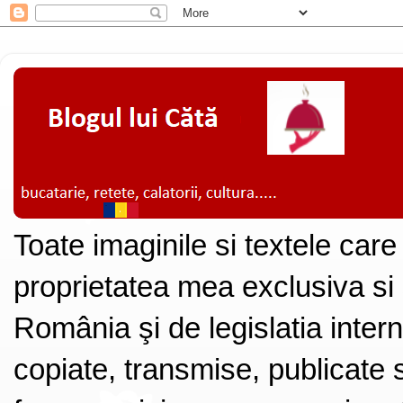
Toate imaginile si textele care
proprietatea mea exclusiva si
România şi de legislatia intern
copiate, transmise, publicate s