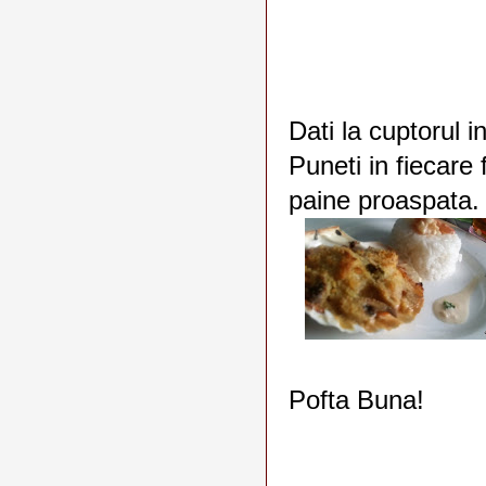
Dati la cuptorul 
Puneti in fiecare 
paine proaspata.
Pofta Buna!