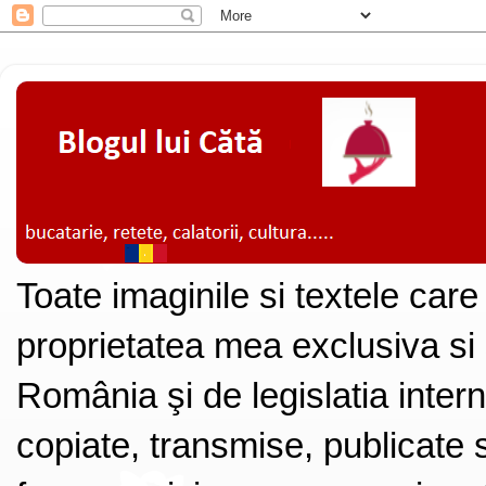
Toate imaginile si textele care
proprietatea mea exclusiva si
România şi de legislatia intern
copiate, transmise, publicate s