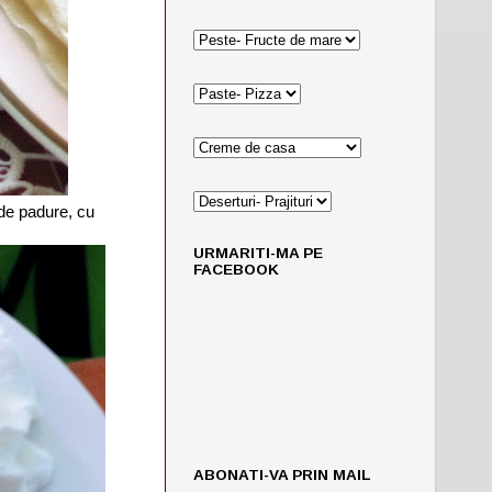
 de padure, cu
URMARITI-MA PE
FACEBOOK
ABONATI-VA PRIN MAIL