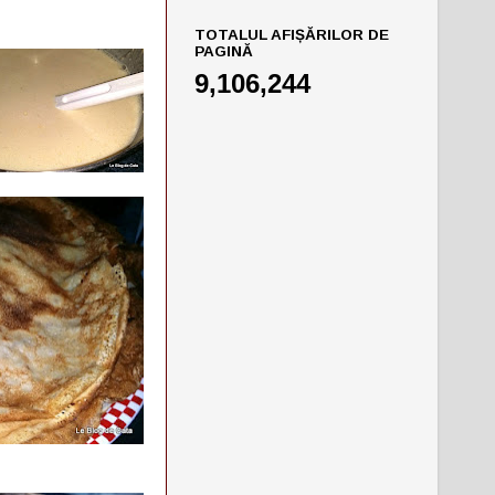
TOTALUL AFIȘĂRILOR DE
PAGINĂ
9,106,244