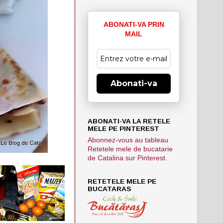
ABONATI-VA PRIN
MAIL
Abonati-va
ABONATI-VA LA RETELE
MELE PE PINTEREST
Abonnez-vous au tableau
Retetele mele de bucatarie
de Catalina sur Pinterest.
RETETELE MELE PE
BUCATARAS