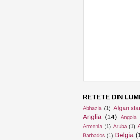
RETETE DIN LUM
Afganista
Abhazia
(1)
Anglia
(14)
Angola
Armenia
(1)
Aruba
(1)
Belgia
(
Barbados
(1)