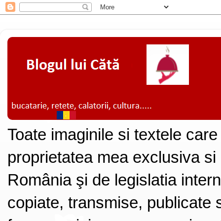
Toate imaginile si textele care
proprietatea mea exclusiva si
România şi de legislatia intern
copiate, transmise, publicate s